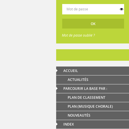
Mot de passe oublié ?
ACCUEIL
ACTUALITÉS
PARCOURIR LA BASE PAR :
PLAN DE CLASSEMENT
PLAN (MUSIQUE CHORALE)
NOUVEAUTÉS
INDEX