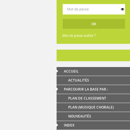
Mot de passe oublié ?
ACCUEIL
ACTUALITÉS
PARCOURIR LA BASE PAR :
PLAN DE CLASSEMENT
PLAN (MUSIQUE CHORALE)
NOUVEAUTÉS
INDEX