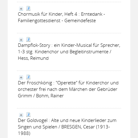
Chormusik für Kinder, Heft 4 : Erntedank -
Familiengottesdienst - Gemeindefeste
Dampflok-Story : ein Kinder-Musical für Sprecher,
1-3 stg. Kindenchor und Begleitinstrumente /
Hess, Reimund
Der Froschkönig : "Operette" für Kinderchor und
orchester frei nach dem Märchen der Gebrüder
Grimm / Bohm, Rainer
Der Goldvogel : Alte und neue Kinderlieder zum
Singen und Spielen / BRESGEN, Cesar (1913-
1988)