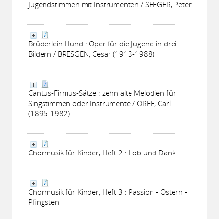
Jugendstimmen mit Instrumenten / SEEGER, Peter
Brüderlein Hund : Oper für die Jugend in drei
Bildern / BRESGEN, Cesar (1913-1988)
Cantus-Firmus-Sätze : zehn alte Melodien für
Singstimmen oder Instrumente / ORFF, Carl
(1895-1982)
Chormusik für Kinder, Heft 2 : Lob und Dank
Chormusik für Kinder, Heft 3 : Passion - Ostern -
Pfingsten