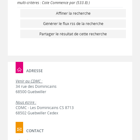
multi-critères : Cote Commence par (533.8) )
Affiner la recherche
Générer le flux rss de la recherche
Partager le résultat de cette recherche
ADRESSE
Venir au CDMC :
34 rue des Dominicains
68500 Guebwiller
Nous écrire :
CDMC - Les Dominicains CS 8713
68502 Guebwiller Cedex
CONTACT