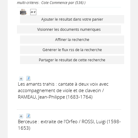
multi-critères : Cote Commence par (536) )
Ajouter le résultat dans votre panier
Visionner les documents numériques
Affiner la recherche
Générer le flux rss de la recherche
Partager le résultat de cette recherche
Les amants trahis : cantate à deux voix avec
accompagnement de viole et de clavecin /
RAMEAU, Jean-Philippe (1683-1764)
Berceuse : extraite de l'Orfeo / ROSSI, Luigi (1598-
1653)