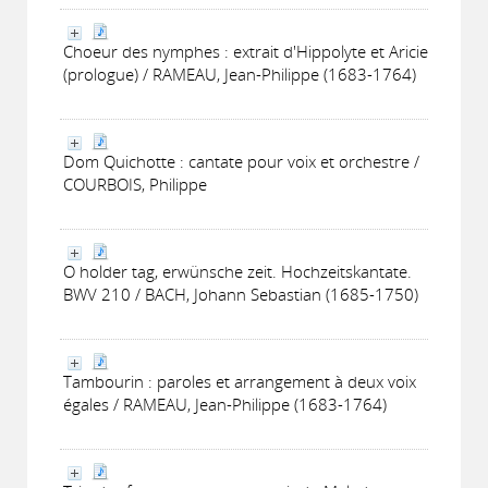
Choeur des nymphes : extrait d'Hippolyte et Aricie
(prologue) / RAMEAU, Jean-Philippe (1683-1764)
Dom Quichotte : cantate pour voix et orchestre /
COURBOIS, Philippe
O holder tag, erwünsche zeit. Hochzeitskantate.
BWV 210 / BACH, Johann Sebastian (1685-1750)
Tambourin : paroles et arrangement à deux voix
égales / RAMEAU, Jean-Philippe (1683-1764)