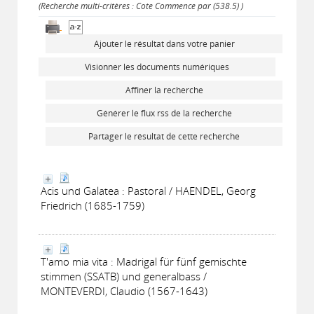
(Recherche multi-critères : Cote Commence par (538.5) )
Ajouter le résultat dans votre panier
Visionner les documents numériques
Affiner la recherche
Générer le flux rss de la recherche
Partager le résultat de cette recherche
Acis und Galatea : Pastoral / HAENDEL, Georg
Friedrich (1685-1759)
T'amo mia vita : Madrigal für fünf gemischte
stimmen (SSATB) und generalbass /
MONTEVERDI, Claudio (1567-1643)