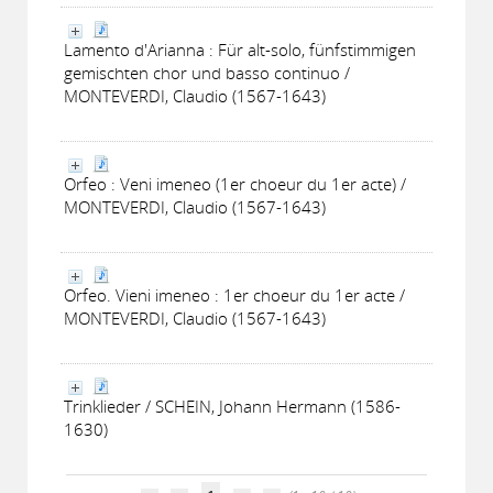
Lamento d'Arianna : Für alt-solo, fünfstimmigen
gemischten chor und basso continuo /
MONTEVERDI, Claudio (1567-1643)
Orfeo : Veni imeneo (1er choeur du 1er acte) /
MONTEVERDI, Claudio (1567-1643)
Orfeo. Vieni imeneo : 1er choeur du 1er acte /
MONTEVERDI, Claudio (1567-1643)
Trinklieder / SCHEIN, Johann Hermann (1586-
1630)