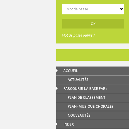
Mot de passe oublié ?
ACCUEIL
ACTUALITÉS
PARCOURIR LA BASE PAR :
PLAN DE CLASSEMENT
PLAN (MUSIQUE CHORALE)
NOUVEAUTÉS
INDEX