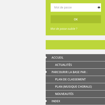
Mot de passe oublié ?
ACCUEIL
ACTUALITÉS
PARCOURIR LA BASE PAR :
PLAN DE CLASSEMENT
PLAN (MUSIQUE CHORALE)
NOUVEAUTÉS
INDEX