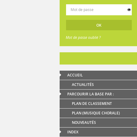
Mot de passe oublié ?
ACCUEIL
ACTUALITÉS
PARCOURIR LA BASE PAR :
PLAN DE CLASSEMENT
PLAN (MUSIQUE CHORALE)
NOUVEAUTÉS
INDEX