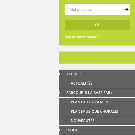
Mot de passe oublié ?
ACCUEIL
ACTUALITÉS
PARCOURIR LA BASE PAR :
PLAN DE CLASSEMENT
PLAN (MUSIQUE CHORALE)
NOUVEAUTÉS
INDEX