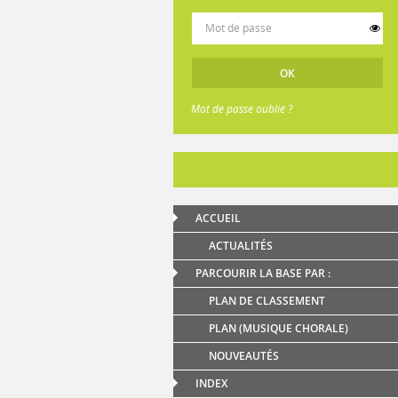
Mot de passe oublié ?
ACCUEIL
ACTUALITÉS
PARCOURIR LA BASE PAR :
PLAN DE CLASSEMENT
PLAN (MUSIQUE CHORALE)
NOUVEAUTÉS
INDEX