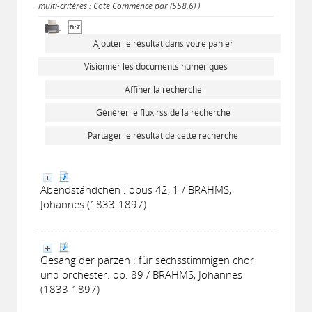
multi-critères : Cote Commence par (558.6) )
Ajouter le résultat dans votre panier
Visionner les documents numériques
Affiner la recherche
Générer le flux rss de la recherche
Partager le résultat de cette recherche
Abendständchen : opus 42, 1 / BRAHMS,
Johannes (1833-1897)
Gesang der parzen : für sechsstimmigen chor
und orchester. op. 89 / BRAHMS, Johannes
(1833-1897)