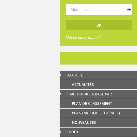
Mot de passe oublié ?
ACCUEIL
ACTUALITÉS
PARCOURIR LA BASE PAR :
PLAN DE CLASSEMENT
PLAN (MUSIQUE CHORALE)
NOUVEAUTÉS
INDEX