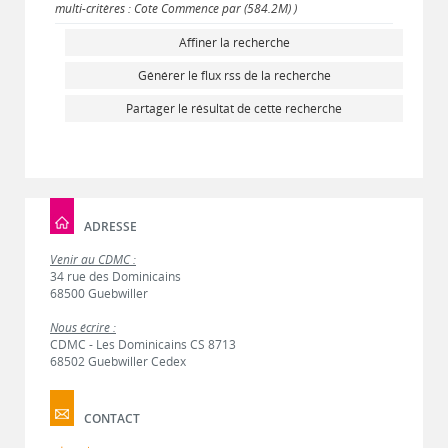
multi-critères : Cote Commence par (584.2M) )
Affiner la recherche
Générer le flux rss de la recherche
Partager le résultat de cette recherche
ADRESSE
Venir au CDMC :
34 rue des Dominicains
68500 Guebwiller
Nous écrire :
CDMC - Les Dominicains CS 8713
68502 Guebwiller Cedex
CONTACT