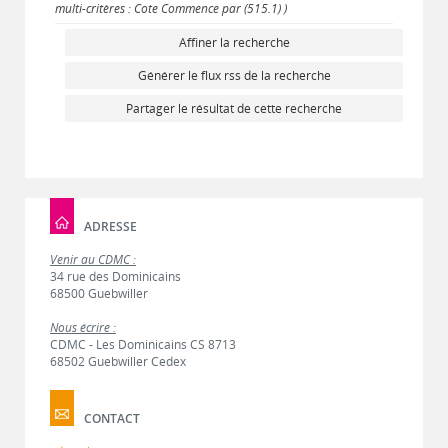
multi-critères : Cote Commence par (515.1) )
Affiner la recherche
Générer le flux rss de la recherche
Partager le résultat de cette recherche
ADRESSE
Venir au CDMC :
34 rue des Dominicains
68500 Guebwiller
Nous écrire :
CDMC - Les Dominicains CS 8713
68502 Guebwiller Cedex
CONTACT