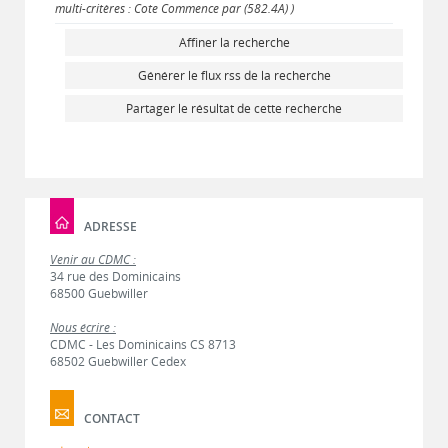
multi-critères : Cote Commence par (582.4A) )
Affiner la recherche
Générer le flux rss de la recherche
Partager le résultat de cette recherche
ADRESSE
Venir au CDMC :
34 rue des Dominicains
68500 Guebwiller
Nous écrire :
CDMC - Les Dominicains CS 8713
68502 Guebwiller Cedex
CONTACT