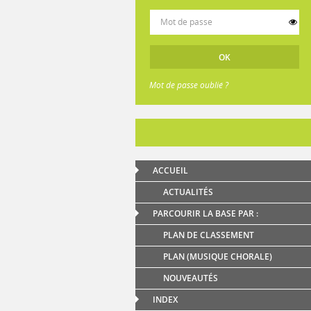
Mot de passe oublié ?
ACCUEIL
ACTUALITÉS
PARCOURIR LA BASE PAR :
PLAN DE CLASSEMENT
PLAN (MUSIQUE CHORALE)
NOUVEAUTÉS
INDEX