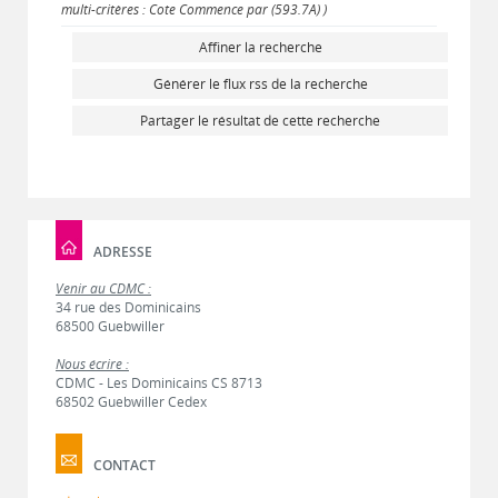
multi-critères : Cote Commence par (593.7A) )
Affiner la recherche
Générer le flux rss de la recherche
Partager le résultat de cette recherche
ADRESSE
Venir au CDMC :
34 rue des Dominicains
68500 Guebwiller
Nous écrire :
CDMC - Les Dominicains CS 8713
68502 Guebwiller Cedex
CONTACT