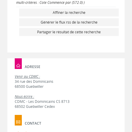
multi-critères : Cote Commence par (572.0) )
Affiner la recherche
Générer le flux rss de la recherche
Partager le résultat de cette recherche
ADRESSE
Venir au CDMC :
34 rue des Dominicains
68500 Guebwiller
Nous écrire :
CDMC - Les Dominicains CS 8713
68502 Guebwiller Cedex
CONTACT