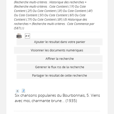
(Recherche multi-critères : Historique des recherches =
(Recherche multi-critères : Cote Contient (.1F) Ou Cote
Contient (.2F) Ou Cote Contient (.3F) Ou Cote Contient (.4F)
Ou Cote Contient (.5F) Ou Cote Contient (.6F) Ou Cote
Contient (.7F) Ou Cote Contient (.8F) ) Et Historique des
recherches = (Recherche multi-critères : Cote Commence par
(587) ) )
Ajouter le résultat dans votre panier
Visionner les documents numériques
Affiner la recherche
Générer le flux rss de la recherche
Partager le résultat de cette recherche
Six chansons populaires du Bourbonnais, 5. Viens
avec moi, charmante brune... (1935)