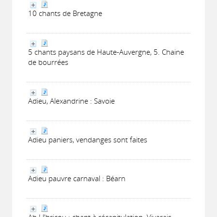
10 chants de Bretagne
5 chants paysans de Haute-Auvergne, 5. Chaine
de bourrées
Adieu, Alexandrine : Savoie
Adieu paniers, vendanges sont faites
Adieu pauvre carnaval : Béarn