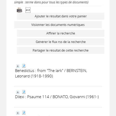
simple : terme dans pour tous les types de documents)
Ajouter le résultat dans votre panier
Visionner les documents numériques
Affiner la recherche
Générer le flux rss de la recherche
Partager le résultat de cette recherche
Benedictus : from "The lark" / BERNSTEIN,
Leonard (1918-1990)
Dilexi : Psaume 114 / BONATO, Giovanni (1961-)