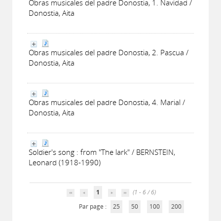
Obras musicales del padre Donostia, 1. Navidad /
Donostia, Aita
Obras musicales del padre Donostia, 2. Pascua /
Donostia, Aita
Obras musicales del padre Donostia, 4. Marial /
Donostia, Aita
Soldier's song : from "The lark" / BERNSTEIN,
Leonard (1918-1990)
1
(1 - 6 / 6)
Par page :
25
50
100
200