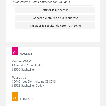
multi-critères : Cote Commence par (583.4A) )
Affiner la recherche
Générer le flux rss de la recherche
Partager le résultat de cette recherche
ADRESSE
Venir au CDMC :
34 rue des Dominicains
68500 Guebwiller
Nous écrire :
CDMC - Les Dominicains CS 8713
68502 Guebwiller Cedex
CONTACT