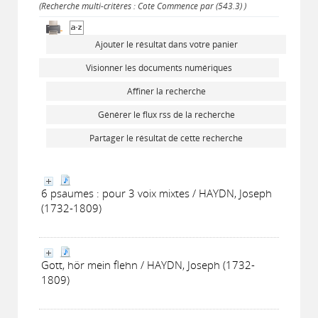
(Recherche multi-critères : Cote Commence par (543.3) )
Ajouter le résultat dans votre panier
Visionner les documents numériques
Affiner la recherche
Générer le flux rss de la recherche
Partager le résultat de cette recherche
6 psaumes : pour 3 voix mixtes / HAYDN, Joseph
(1732-1809)
Gott, hör mein flehn / HAYDN, Joseph (1732-
1809)