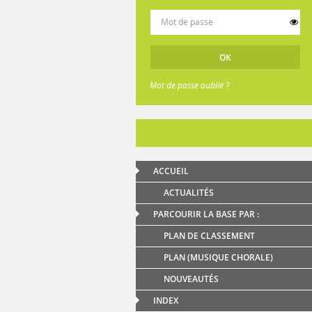
Mot de passe oublié ?
ACCUEIL
ACTUALITÉS
PARCOURIR LA BASE PAR :
PLAN DE CLASSEMENT
PLAN (MUSIQUE CHORALE)
NOUVEAUTÉS
INDEX