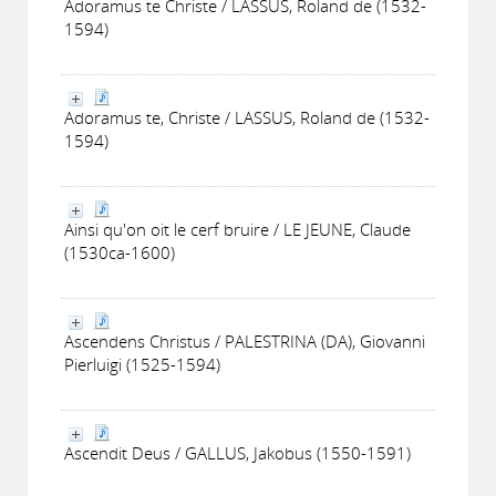
Adoramus te Christe / LASSUS, Roland de (1532-
1594)
Adoramus te, Christe / LASSUS, Roland de (1532-
1594)
Ainsi qu'on oit le cerf bruire / LE JEUNE, Claude
(1530ca-1600)
Ascendens Christus / PALESTRINA (DA), Giovanni
Pierluigi (1525-1594)
Ascendit Deus / GALLUS, Jakobus (1550-1591)