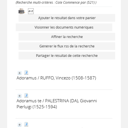
(Recherche multi-critères : Cote Commence par (521) )
Ajouter le résultat dans votre panier
Visionner les documents numériques
Affiner la recherche
Générer le flux rss de la recherche
Partager le résultat de cette recherche
Adoramus / RUFFO, Vincezo (1508-1587)
Adoramus te / PALESTRINA (DA), Giovanni
Pierluigi (1525-1594)