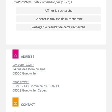
multi-critères : Cote Commence par (555.0) )
Affiner la recherche
Générer le flux rss de la recherche
Partager le résultat de cette recherche
ADRESSE
Venir au CDMC :
34 rue des Dominicains
68500 Guebwiller
Nous écrire :
CDMC - Les Dominicains CS 8713
68502 Guebwiller Cedex
CONTACT