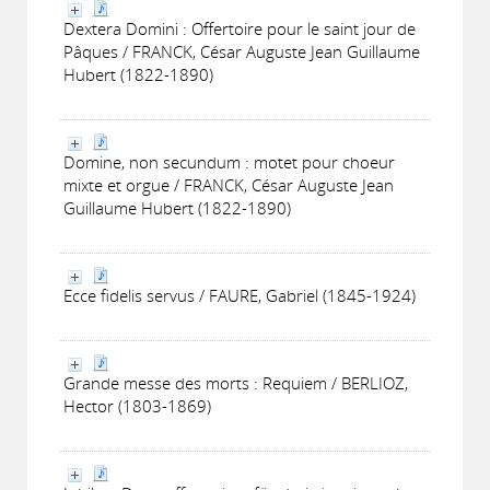
Dextera Domini : Offertoire pour le saint jour de
Pâques / FRANCK, César Auguste Jean Guillaume
Hubert (1822-1890)
Domine, non secundum : motet pour choeur
mixte et orgue / FRANCK, César Auguste Jean
Guillaume Hubert (1822-1890)
Ecce fidelis servus / FAURE, Gabriel (1845-1924)
Grande messe des morts : Requiem / BERLIOZ,
Hector (1803-1869)