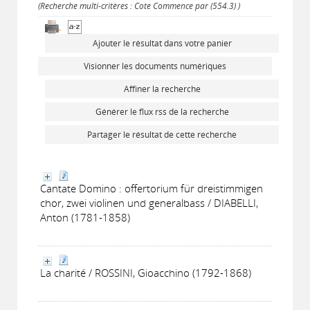
(Recherche multi-critères : Cote Commence par (554.3) )
Ajouter le résultat dans votre panier
Visionner les documents numériques
Affiner la recherche
Générer le flux rss de la recherche
Partager le résultat de cette recherche
Cantate Domino : offertorium für dreistimmigen
chor, zwei violinen und generalbass / DIABELLI,
Anton (1781-1858)
La charité / ROSSINI, Gioacchino (1792-1868)