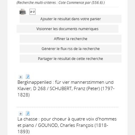
(Recherche multi-critères : Cote Commence par (556.6) )
Ajouter le résultat dans votre panier
Visionner les documents numériques
Affiner la recherche
Générer le flux rss de la recherche
Partager le résultat de cette recherche
Bergknappenlied : für vier mannerstimmen und
Klavier; D 268 / SCHUBERT, Franz (Peter) (1797-
1828)
La chasse : pour choeur à quatre voix d'hommes
et piano / GOUNOD, Charles François (1818-
1893)