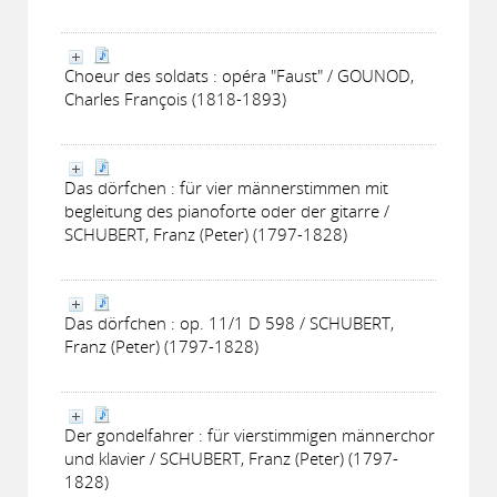
Choeur des soldats : opéra "Faust" / GOUNOD,
Charles François (1818-1893)
Das dörfchen : für vier männerstimmen mit
begleitung des pianoforte oder der gitarre /
SCHUBERT, Franz (Peter) (1797-1828)
Das dörfchen : op. 11/1 D 598 / SCHUBERT,
Franz (Peter) (1797-1828)
Der gondelfahrer : für vierstimmigen männerchor
und klavier / SCHUBERT, Franz (Peter) (1797-
1828)