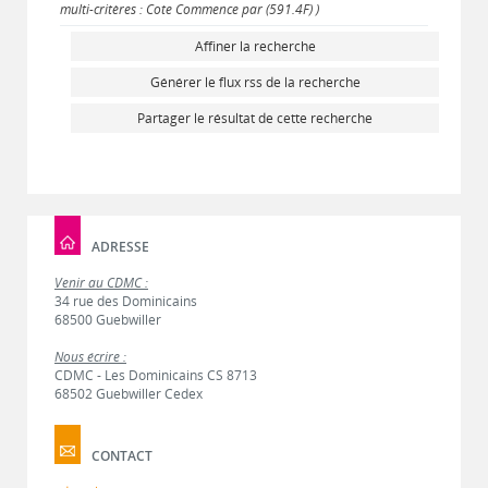
multi-critères : Cote Commence par (591.4F) )
Affiner la recherche
Générer le flux rss de la recherche
Partager le résultat de cette recherche
ADRESSE
Venir au CDMC :
34 rue des Dominicains
68500 Guebwiller
Nous écrire :
CDMC - Les Dominicains CS 8713
68502 Guebwiller Cedex
CONTACT