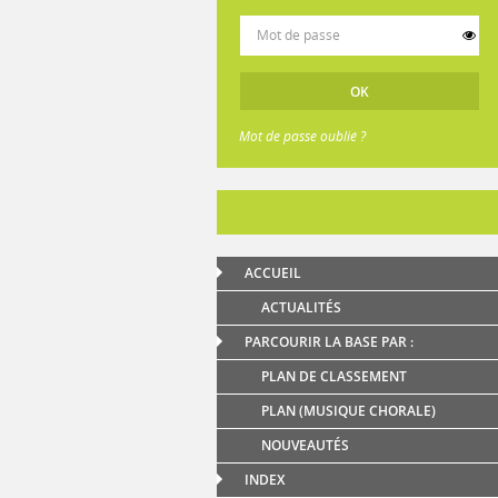
Mot de passe oublié ?
ACCUEIL
ACTUALITÉS
PARCOURIR LA BASE PAR :
PLAN DE CLASSEMENT
PLAN (MUSIQUE CHORALE)
NOUVEAUTÉS
INDEX