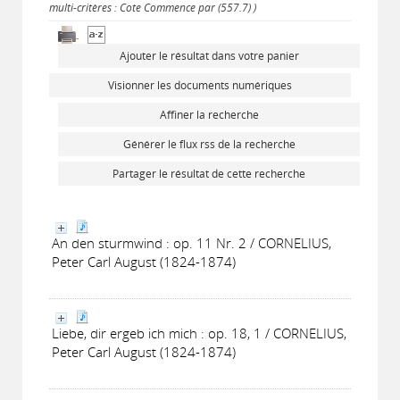
multi-critères : Cote Commence par (557.7) )
Ajouter le résultat dans votre panier
Visionner les documents numériques
Affiner la recherche
Générer le flux rss de la recherche
Partager le résultat de cette recherche
An den sturmwind : op. 11 Nr. 2 / CORNELIUS,
Peter Carl August (1824-1874)
Liebe, dir ergeb ich mich : op. 18, 1 / CORNELIUS,
Peter Carl August (1824-1874)