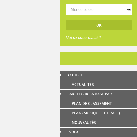
Mot de passe oublié ?
ACCUEIL
ACTUALITÉS
PARCOURIR LA BASE PAR :
PLAN DE CLASSEMENT
PLAN (MUSIQUE CHORALE)
NOUVEAUTÉS
INDEX