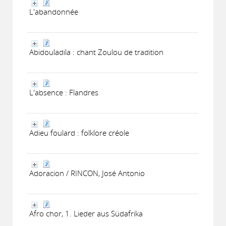
L'abandonnée
Abidouladila : chant Zoulou de tradition
L'absence : Flandres
Adieu foulard : folklore créole
Adoracion / RINCON, José Antonio
Afro chor, 1. Lieder aus Südafrika