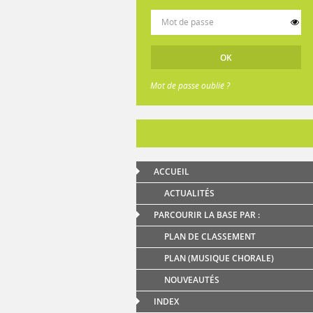
Mot de passe oublié ?
ACCUEIL
ACTUALITÉS
PARCOURIR LA BASE PAR :
PLAN DE CLASSEMENT
PLAN (MUSIQUE CHORALE)
NOUVEAUTÉS
INDEX