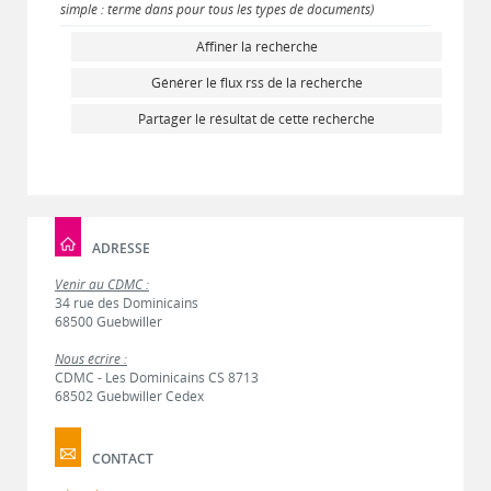
simple : terme dans pour tous les types de documents)
Affiner la recherche
Générer le flux rss de la recherche
Partager le résultat de cette recherche
ADRESSE
Venir au CDMC :
34 rue des Dominicains
68500 Guebwiller
Nous écrire :
CDMC - Les Dominicains CS 8713
68502 Guebwiller Cedex
CONTACT