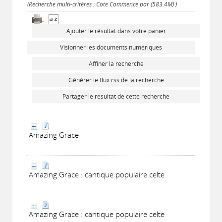
(Recherche multi-critères : Cote Commence par (583.4M) )
Ajouter le résultat dans votre panier
Visionner les documents numériques
Affiner la recherche
Générer le flux rss de la recherche
Partager le résultat de cette recherche
Amazing Grace
Amazing Grace : cantique populaire celte
Amazing Grace : cantique populaire celte