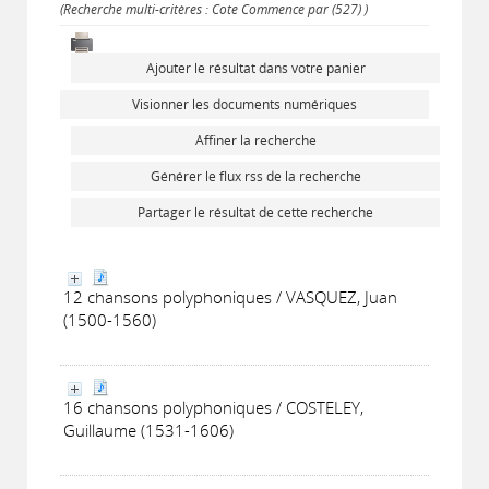
(Recherche multi-critères : Cote Commence par (527) )
Ajouter le résultat dans votre panier
Visionner les documents numériques
Affiner la recherche
Générer le flux rss de la recherche
Partager le résultat de cette recherche
12 chansons polyphoniques / VASQUEZ, Juan
(1500-1560)
16 chansons polyphoniques / COSTELEY,
Guillaume (1531-1606)