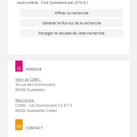
multi-critères : Cote Commence par (574.5) )
Affiner la recherche
Générer le flux rss de la recherche
Partager le résultat de cette recherche
ADRESSE
Venir au CDMC :
34 rue des Dominicains
68500 Guebwiller
Nous écrire :
CDMC - Les Dominicains CS 8713
68502 Guebwiller Cedex
CONTACT