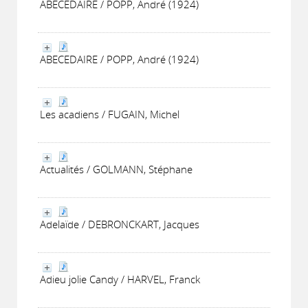
ABECEDAIRE / POPP, André (1924)
ABECEDAIRE / POPP, André (1924)
Les acadiens / FUGAIN, Michel
Actualités / GOLMANN, Stéphane
Adelaïde / DEBRONCKART, Jacques
Adieu jolie Candy / HARVEL, Franck