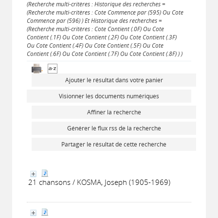
(Recherche multi-critères : Historique des recherches =
(Recherche multi-critères : Cote Commence par (595) Ou Cote
Commence par (596) ) Et Historique des recherches =
(Recherche multi-critères : Cote Contient (.0F) Ou Cote
Contient (.1F) Ou Cote Contient (.2F) Ou Cote Contient (.3F)
Ou Cote Contient (.4F) Ou Cote Contient (.5F) Ou Cote
Contient (.6F) Ou Cote Contient (.7F) Ou Cote Contient (.8F) ) )
Ajouter le résultat dans votre panier
Visionner les documents numériques
Affiner la recherche
Générer le flux rss de la recherche
Partager le résultat de cette recherche
21 chansons / KOSMA, Joseph (1905-1969)