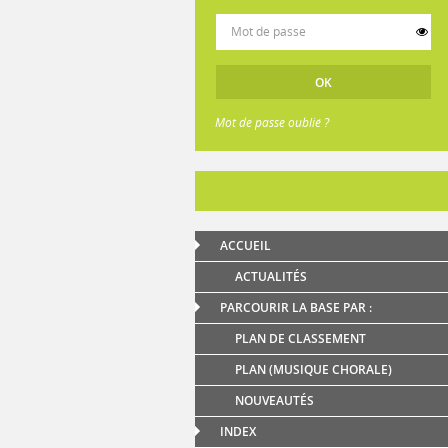
Mot de passe oublié ?
ACCUEIL
ACTUALITÉS
PARCOURIR LA BASE PAR :
PLAN DE CLASSEMENT
PLAN (MUSIQUE CHORALE)
NOUVEAUTÉS
INDEX