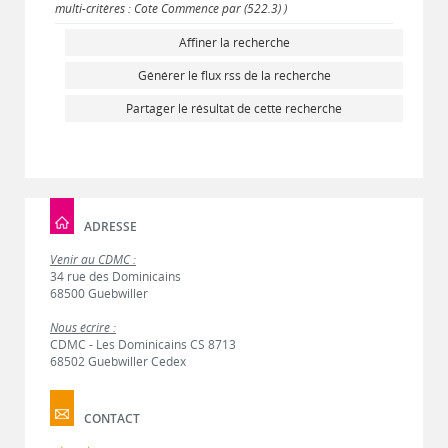
multi-critères : Cote Commence par (522.3) )
Affiner la recherche
Générer le flux rss de la recherche
Partager le résultat de cette recherche
ADRESSE
Venir au CDMC :
34 rue des Dominicains
68500 Guebwiller
Nous écrire :
CDMC - Les Dominicains CS 8713
68502 Guebwiller Cedex
CONTACT