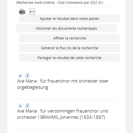
(Recherche multi-critères : Cote Commence par (552.3) )
Ajouter le résultat dans votre panier
Visionner les documents numériques
Affiner la recherche
Générer le flux rss de la recherche
Partager le résultat de cette recherche
Ave Maria : für frauenchor mit orchester oder
orgelbegleitung
Ave Maria : für vierstimmigen frauenchor und
orchester / BRAHMS, Johannes (1833-1897)