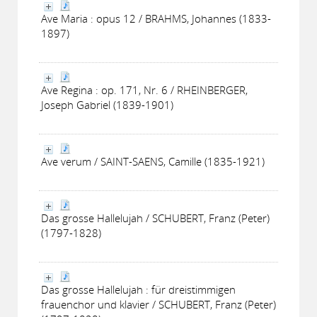
Ave Maria : opus 12 / BRAHMS, Johannes (1833-
1897)
Ave Regina : op. 171, Nr. 6 / RHEINBERGER,
Joseph Gabriel (1839-1901)
Ave verum / SAINT-SAENS, Camille (1835-1921)
Das grosse Hallelujah / SCHUBERT, Franz (Peter)
(1797-1828)
Das grosse Hallelujah : für dreistimmigen
frauenchor und klavier / SCHUBERT, Franz (Peter)