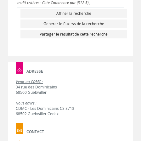
multi-critères : Cote Commence par (512.5) )
Affiner la recherche
Générer le flux rss de la recherche
Partager le résultat de cette recherche
ADRESSE
Venir au CDMC :
34 rue des Dominicains
68500 Guebwiller
Nous écrire :
CDMC - Les Dominicains CS 8713
68502 Guebwiller Cedex
CONTACT