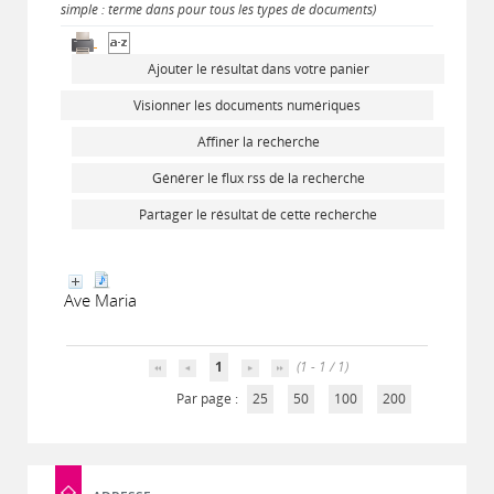
simple : terme dans pour tous les types de documents)
Ajouter le résultat dans votre panier
Visionner les documents numériques
Affiner la recherche
Générer le flux rss de la recherche
Partager le résultat de cette recherche
Ave Maria
1
(1 - 1 / 1)
Par page :
25
50
100
200