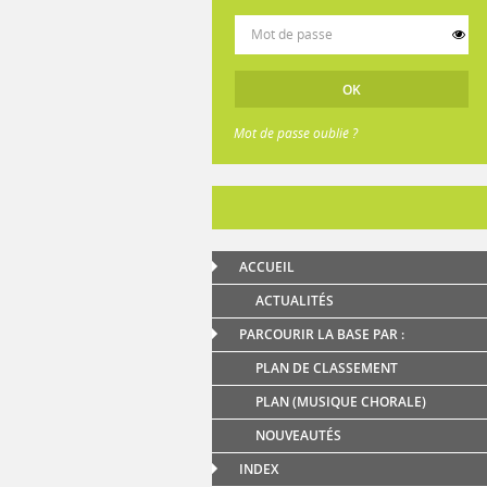
Mot de passe oublié ?
ACCUEIL
ACTUALITÉS
PARCOURIR LA BASE PAR :
PLAN DE CLASSEMENT
PLAN (MUSIQUE CHORALE)
NOUVEAUTÉS
INDEX