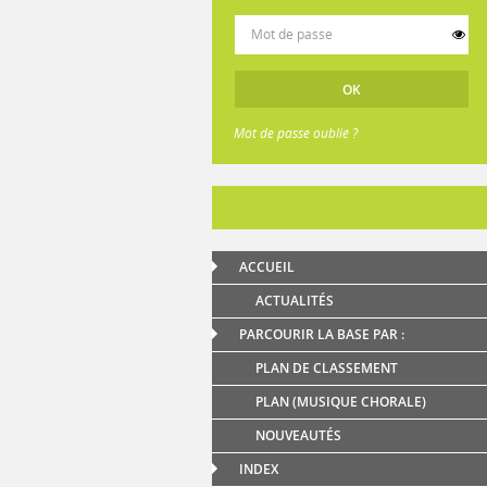
Mot de passe oublié ?
ACCUEIL
ACTUALITÉS
PARCOURIR LA BASE PAR :
PLAN DE CLASSEMENT
PLAN (MUSIQUE CHORALE)
NOUVEAUTÉS
INDEX