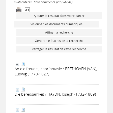
multi-critères : Cote Commence par (547.4) )
Ajouter le résultat dans votre panier
Visionner les documents numériques
Affiner la recherche
Générer le flux rss de la recherche
Partager le résultat de cette recherche
An die freude ; chorfantasie / BEETHOVEN (VAN),
Ludwig (1770-1827)
Die beredsamkeit / HAYDN, Joseph (1732-1809)