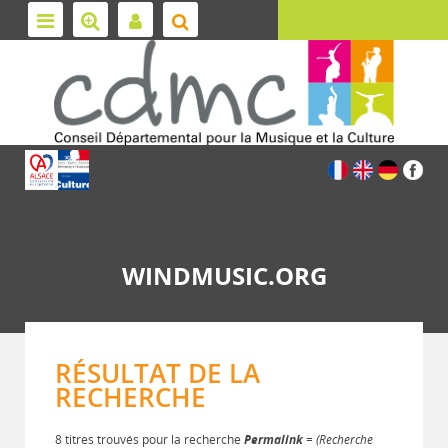
WINDMUSIC.ORG
RÉSULTAT DE LA
RECHERCHE
8 titres trouvés pour la recherche
Permalink
= (Recherche