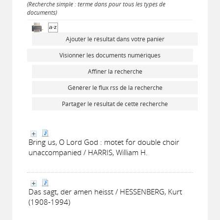
(Recherche simple : terme dans pour tous les types de
documents)
Ajouter le résultat dans votre panier
Visionner les documents numériques
Affiner la recherche
Générer le flux rss de la recherche
Partager le résultat de cette recherche
Bring us, O Lord God : motet for double choir
unaccompanied / HARRIS, William H.
Das sagt, der amen heisst / HESSENBERG, Kurt
(1908-1994)