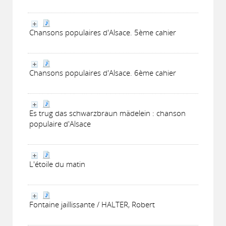
Chansons populaires d'Alsace. 5ème cahier
Chansons populaires d'Alsace. 6ème cahier
Es trug das schwarzbraun mädelein : chanson
populaire d'Alsace
L'étoile du matin
Fontaine jaillissante / HALTER, Robert