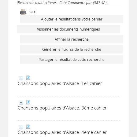
(Recherche multi-critères : Cote Commence par (587.4A) )
Ajouter le résultat dans votre panier
Visionner les documents numériques
Affiner la recherche
Générer le flux rss de la recherche
Partager le résultat de cette recherche
Chansons populaires d'Alsace. 1er cahier
Chansons populaires d'Alsace. 3ème cahier
Chansons populaires d'Alsace. 4ème cahier