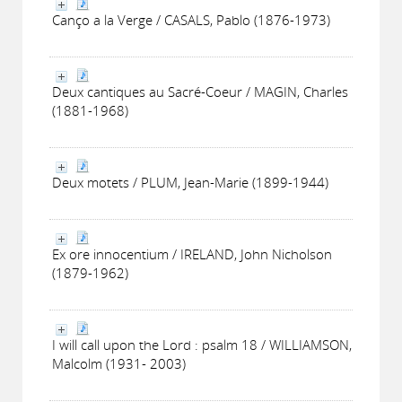
Canço a la Verge / CASALS, Pablo (1876-1973)
Deux cantiques au Sacré-Coeur / MAGIN, Charles
(1881-1968)
Deux motets / PLUM, Jean-Marie (1899-1944)
Ex ore innocentium / IRELAND, John Nicholson
(1879-1962)
I will call upon the Lord : psalm 18 / WILLIAMSON,
Malcolm (1931- 2003)