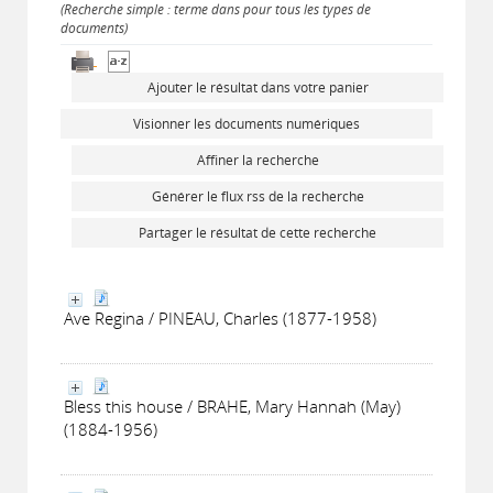
(Recherche simple : terme dans pour tous les types de
documents)
Ajouter le résultat dans votre panier
Visionner les documents numériques
Affiner la recherche
Générer le flux rss de la recherche
Partager le résultat de cette recherche
Ave Regina / PINEAU, Charles (1877-1958)
Bless this house / BRAHE, Mary Hannah (May)
(1884-1956)